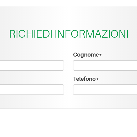
RICHIEDI INFORMAZIONI
Cognome*
Telefono*