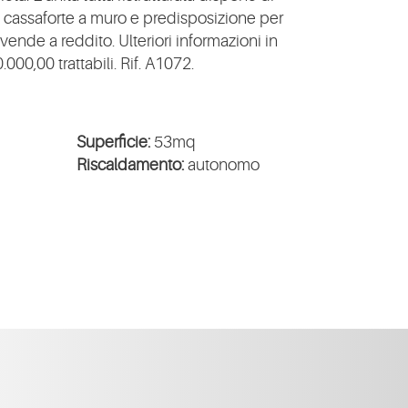
i, cassaforte a muro e predisposizione per
 vende a reddito. Ulteriori informazioni in
000,00 trattabili. Rif. A1072.
Superficie:
53mq
Riscaldamento:
autonomo