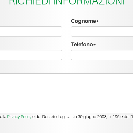
RICHIEDI INFORMAZIONI
Cognome*
Telefono*
della
Privacy Policy
e del Decreto Legislativo 30 giugno 2003, n. 196 e del