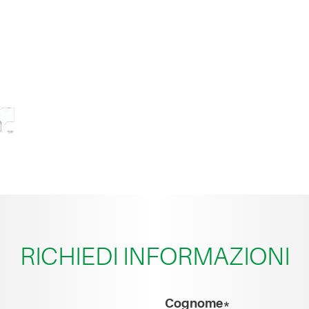
RICHIEDI INFORMAZIONI
Cognome*