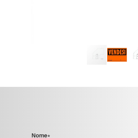
Nome*