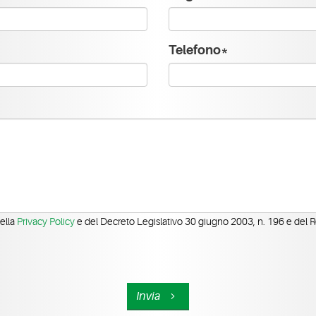
Telefono*
della
Privacy Policy
e del Decreto Legislativo 30 giugno 2003, n. 196 e del
Invia