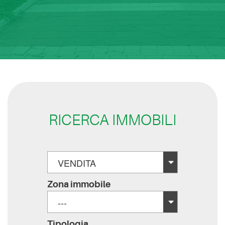
RICERCA IMMOBILI
VENDITA
Zona immobile
---
Tipologia